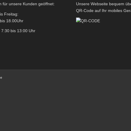
 für unsere Kunden geöffnet:
Unsere Webseite bequem üb
QR-Code auf Ihr mobiles Ger
s Freitag:
bis 18.00Uhr
7:30 bis 13:00 Uhr
ce