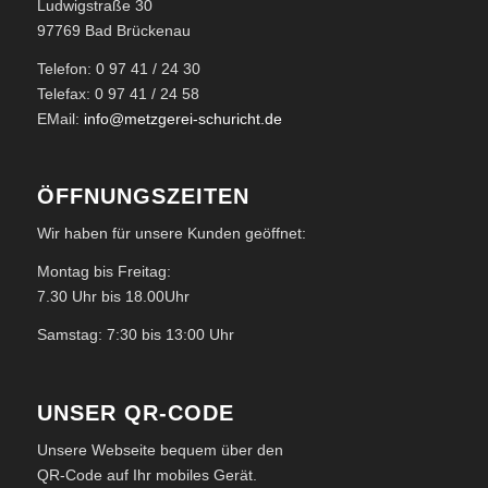
Ludwigstraße 30
97769 Bad Brückenau
Telefon: 0 97 41 / 24 30
Telefax: 0 97 41 / 24 58
EMail:
info@metzgerei-schuricht.de
ÖFFNUNGSZEITEN
Wir haben für unsere Kunden geöffnet:
Montag bis Freitag:
7.30 Uhr bis 18.00Uhr
Samstag: 7:30 bis 13:00 Uhr
UNSER QR-CODE
Unsere Webseite bequem über den
QR-Code auf Ihr mobiles Gerät.